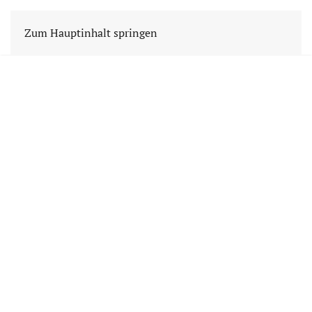
Zum Hauptinhalt springen